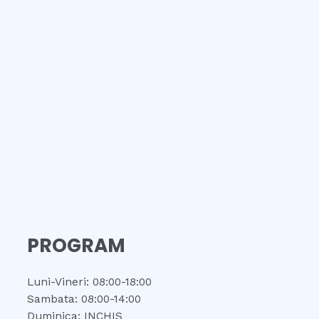
PROGRAM
Luni-Vineri: 08:00-18:00
Sambata: 08:00-14:00
Duminica: INCHIS